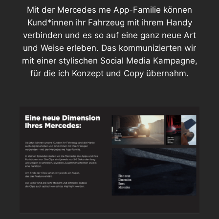
Mit der Mercedes me App-Familie können
Kund*innen ihr Fahrzeug mit ihrem Handy
verbinden und es so auf eine ganz neue Art
und Weise erleben. Das kommunizierten wir
mit einer stylischen Social Media Kampagne,
für die ich Konzept und Copy übernahm.