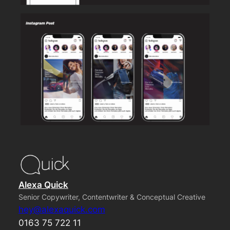
Alexa Quick
Senior Copywriter, Contentwriter & Conceptual Creative
hey@alexaquick.com
0163 75 722 11